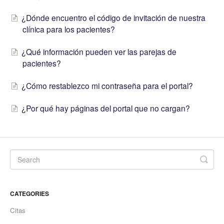
¿Dónde encuentro el código de invitación de nuestra
clínica para los pacientes?
¿Qué información pueden ver las parejas de
pacientes?
¿Cómo restablezco mi contraseña para el portal?
¿Por qué hay páginas del portal que no cargan?
CATEGORIES
Citas